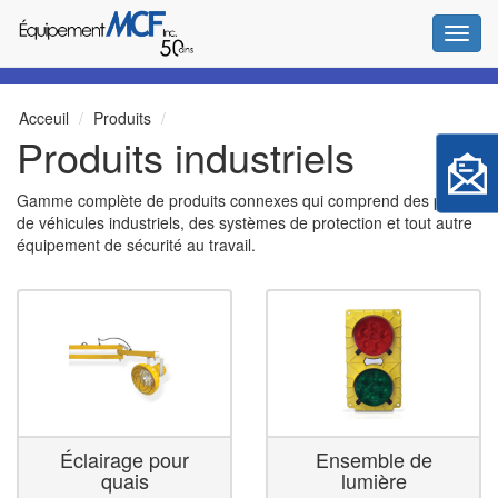
Bascul
Acceuil
Produits
Produits industriels
Gamme complète de produits connexes qui comprend des pièces
de véhicules industriels, des systèmes de protection et tout autre
équipement de sécurité au travail.
Éclairage pour
Ensemble de
quais
lumière