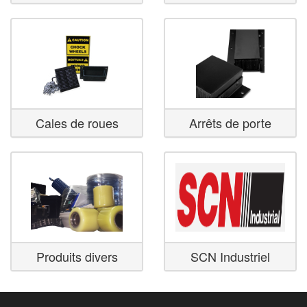
Cales de roues
Arrêts de porte
Produits divers
SCN Industriel