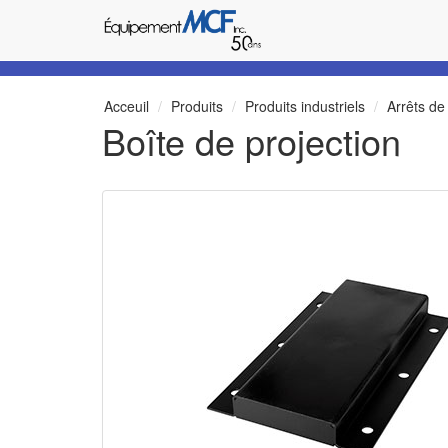
Acceuil
Produits
Produits industriels
Arrêts de
Boîte de projection