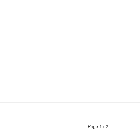
Page
1
/
2