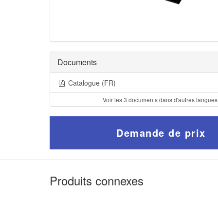
Documents
Catalogue (FR)
Voir les 3 documents dans d'autres langues
Demande de prix
Produits connexes