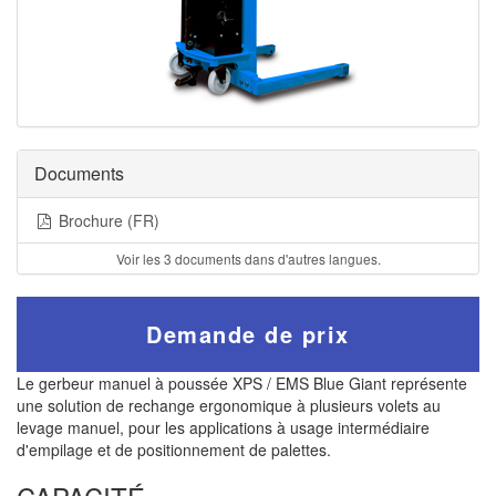
Documents
Brochure (FR)
Voir les 3 documents dans d'autres langues.
Demande de prix
Le gerbeur manuel à poussée XPS / EMS Blue Giant représente
une solution de rechange ergonomique à plusieurs volets au
levage manuel, pour les applications à usage intermédiaire
d'empilage et de positionnement de palettes.