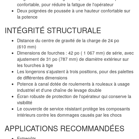
confortable, pour réduire la fatigue de l'opérateur
Deux poignées de poussée à une hauteur confortable sur
la potence
INTÉGRITÉ STRUCTURALE
Distance du centre de gravité de la charge de 24 po
(610 mm)
Dimensions de fourches : 42 po ( 1 067 mm) de série, avec
ajustement de 31 po (787 mm) de diamètre extérieur sur
les fourches à tige
Les longerons s'ajustent à trois positions, pour des palettes
de différentes dimensions
Potence à canal dotée de roulements à rouleaux à usage
industriel et d'une chaîne de levage double
Écran robuste de protection de l'opérateur qui conserve la
visibilité
Le couvercle de service résistant protège les composants
intérieurs contre les dommages causés par les chocs
APPLICATIONS RECOMMANDÉES
Entrepôts