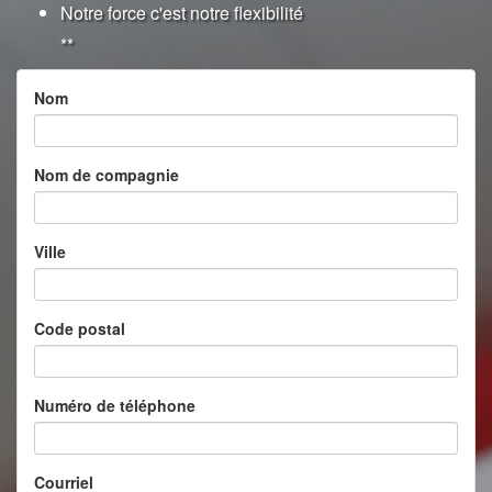
Notre force c'est notre flexibilité
**
Nom
Nom de compagnie
Ville
Code postal
Numéro de téléphone
Courriel