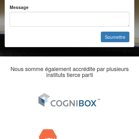
Message
Nous somme également accrédite par plusieurs
instituts tierce parti