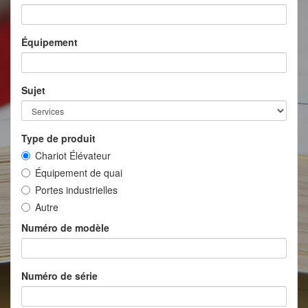
Équipement
Sujet
Type de produit
Chariot Élévateur
Équipement de quai
Portes industrielles
Autre
Numéro de modèle
Numéro de série