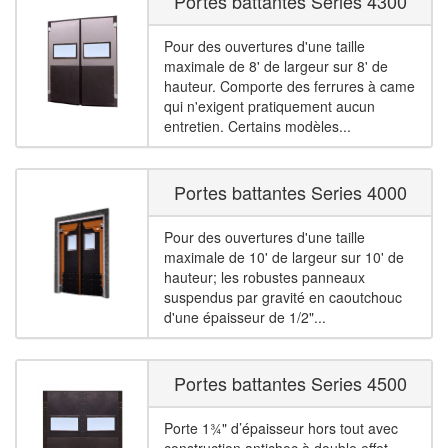
Portes battantes Series 4300
Pour des ouvertures d'une taille
maximale de 8' de largeur sur 8' de
hauteur. Comporte des ferrures à came
qui n'exigent pratiquement aucun
entretien. Certains modèles...
Portes battantes Series 4000
Pour des ouvertures d'une taille
maximale de 10' de largeur sur 10' de
hauteur; les robustes panneaux
suspendus par gravité en caoutchouc
d'une épaisseur de 1/2"...
Portes battantes Series 4500
Porte 1¾" d’épaisseur hors tout avec