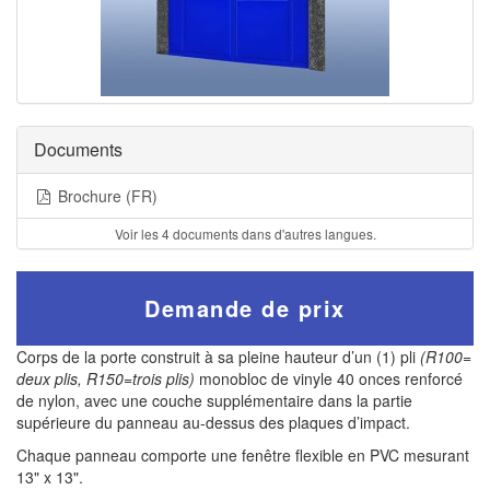
Documents
Brochure (FR)
Voir les 4 documents dans d'autres langues.
Demande de prix
Corps de la porte construit à sa pleine hauteur d’un (1) pli
(R100=
deux plis, R150=trois plis)
monobloc de vinyle 40 onces renforcé
de nylon, avec une couche supplémentaire dans la partie
supérieure du panneau au-dessus des plaques d’impact.
Chaque panneau comporte une fenêtre flexible en PVC mesurant
13" x 13".